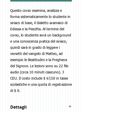
Questo corso esamina, analizza e 
forma sistematicamente lo studente in 
siriaco di base, il dialetto aramaico di 
Edessa e la Pescitta. Al termine del 
corso, lo studente avrà un background 
e una conoscenza pratica del siriaco, 
quindi sarà in grado di leggere i 
versetti del vangelo di Matteo, ad 
esempio le Beatitudini e la Preghiera 
del Signore. Le lezioni sono su 22 file 
audio (circa 10 minuti ciascuno). 3 
CEU. Il costo include $ 67,50 in tasse 
scolastiche e una quota di registrazione 
di $ 8.
Dettagli