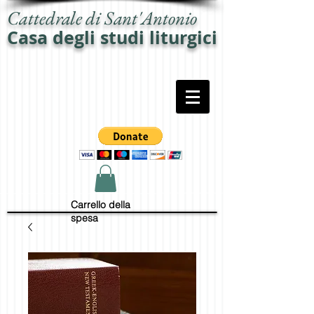
Cattedrale di Sant'Antonio
Casa degli studi liturgici
Carrello della
spesa