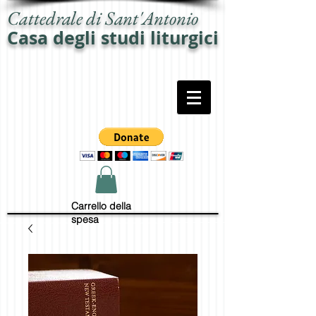
Cattedrale di Sant'Antonio
Casa degli studi liturgici
Carrello della
spesa