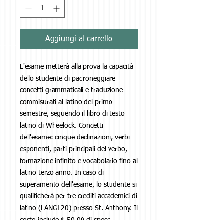
Aggiungi al carrello
L'esame metterà alla prova la capacità
dello studente di padroneggiare
concetti grammaticali e traduzione
commisurati al latino del primo
semestre, seguendo il libro di testo
latino di Wheelock. Concetti
dell'esame: cinque declinazioni, verbi
esponenti, parti principali del verbo,
formazione infinito e vocabolario fino al
latino terzo anno. In caso di
superamento dell'esame, lo studente si
qualificherà per tre crediti accademici di
latino (LANG120) presso St. Anthony. Il